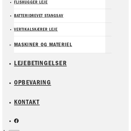
FLISHUGGER LEJE
BATTERIDREVET STANGSAV
VERTIKALSKÆRER LEJE
MASKINER OG MATERIEL
LEJEBETINGELSER
OPBEVARING
KONTAKT