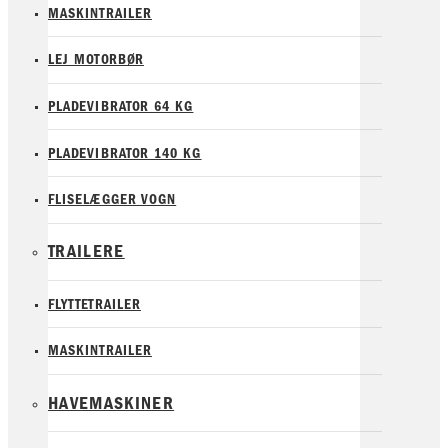
MASKINTRAILER
LEJ MOTORBØR
PLADEVIBRATOR 64 KG
PLADEVIBRATOR 140 KG
FLISELÆGGER VOGN
TRAILERE
FLYTTETRAILER
MASKINTRAILER
HAVEMASKINER