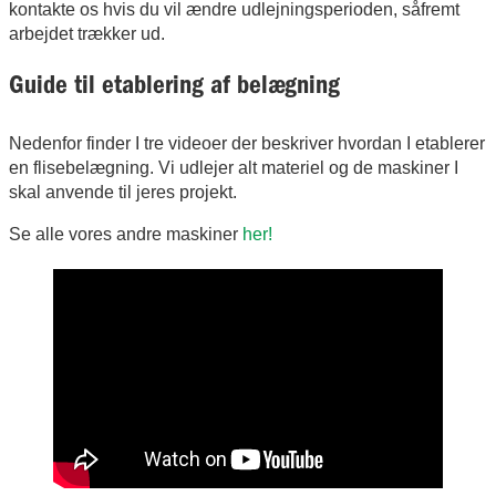
kontakte os hvis du vil ændre udlejningsperioden, såfremt
arbejdet trækker ud.
Guide til etablering af belægning
Nedenfor finder I tre videoer der beskriver hvordan I etablerer
en flisebelægning. Vi udlejer alt materiel og de maskiner I
skal anvende til jeres projekt.
Se alle vores andre maskiner
her!