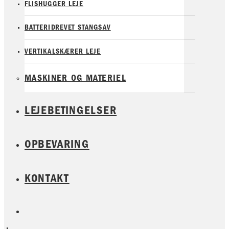
FLISHUGGER LEJE
BATTERIDREVET STANGSAV
VERTIKALSKÆRER LEJE
MASKINER OG MATERIEL
LEJEBETINGELSER
OPBEVARING
KONTAKT