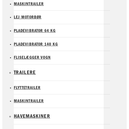
MASKINTRAILER
LEJ MOTORBØR
PLADEVIBRATOR 64 KG
PLADEVIBRATOR 140 KG
FLISELÆGGER VOGN
TRAILERE
FLYTTETRAILER
MASKINTRAILER
HAVEMASKINER