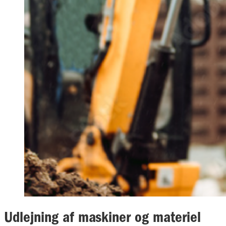
Udlejning af maskiner og materiel